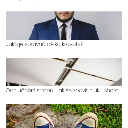
Jaká je správná délka kravaty?
Odhlučnění stropu: Jak se zbavit hluku shora