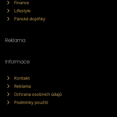
Finance
Lifestyle
Pánské doplňky
Reklama
Informace
Kontakt
Reklama
Ochrana osobních údajů
Podmínky použití