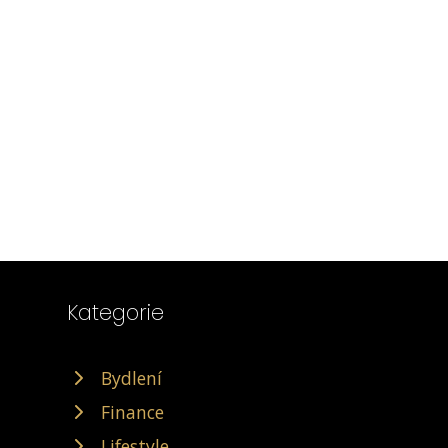
Kategorie
Bydlení
Finance
Lifestyle