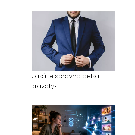
Jaká je správná délka
kravaty?