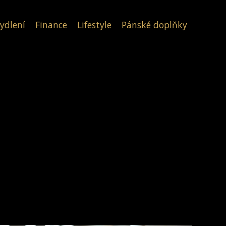
ydlení
Finance
Lifestyle
Pánské doplňky