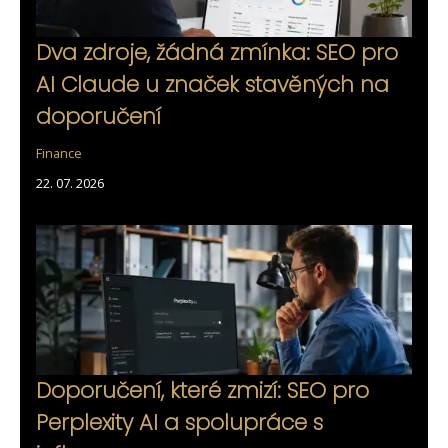
Dva zdroje, žádná zmínka: SEO pro
AI Claude u značek stavěných na
doporučení
Finance
22. 07. 2026
Doporučení, které zmizí: SEO pro
Perplexity AI a spolupráce s