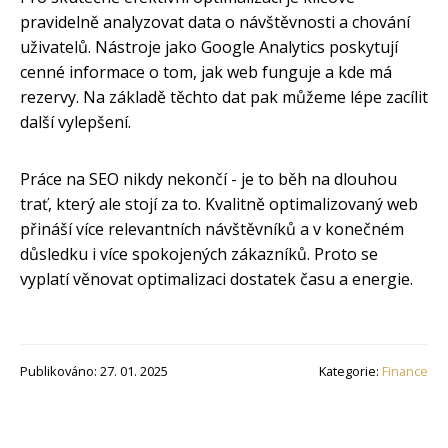
pravidelně analyzovat data o návštěvnosti a chování
uživatelů. Nástroje jako Google Analytics poskytují
cenné informace o tom, jak web funguje a kde má
rezervy. Na základě těchto dat pak můžeme lépe zacílit
další vylepšení.
Práce na SEO nikdy nekončí - je to běh na dlouhou
trať, který ale stojí za to. Kvalitně optimalizovaný web
přináší více relevantních návštěvníků a v konečném
důsledku i více spokojených zákazníků. Proto se
vyplatí věnovat optimalizaci dostatek času a energie.
Publikováno: 27. 01. 2025
Kategorie:
Finance