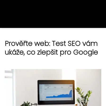
Prověřte web: Test SEO vám
ukáže, co zlepšit pro Google