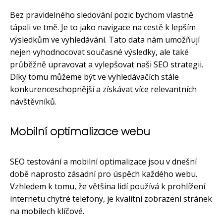
Bez pravidelného sledování pozic bychom vlastně
tápali ve tmě. Je to jako navigace na cestě k lepším
výsledkům ve vyhledávání. Tato data nám umožňují
nejen vyhodnocovat současné výsledky, ale také
průběžně upravovat a vylepšovat naši SEO strategii.
Díky tomu můžeme být ve vyhledávačích stále
konkurenceschopnější a získávat více relevantních
návštěvníků.
Mobilní optimalizace webu
SEO testování a mobilní optimalizace jsou v dnešní
době naprosto zásadní pro úspěch každého webu.
Vzhledem k tomu, že většina lidí používá k prohlížení
internetu chytré telefony, je kvalitní zobrazení stránek
na mobilech klíčové.