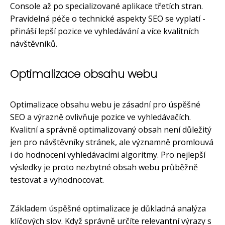
Console až po specializované aplikace třetích stran.
Pravidelná péče o technické aspekty SEO se vyplatí -
přináší lepší pozice ve vyhledávání a více kvalitních
návštěvníků.
Optimalizace obsahu webu
Optimalizace obsahu webu je zásadní pro úspěšné
SEO a výrazně ovlivňuje pozice ve vyhledávačích.
Kvalitní a správně optimalizovaný obsah není důležitý
jen pro návštěvníky stránek, ale významně promlouvá
i do hodnocení vyhledávacími algoritmy. Pro nejlepší
výsledky je proto nezbytné obsah webu průběžně
testovat a vyhodnocovat.
Základem úspěšné optimalizace je důkladná analýza
klíčových slov. Když správně určíte relevantní výrazy s