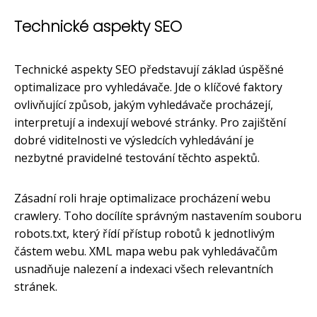
Technické aspekty SEO
Technické aspekty SEO představují základ úspěšné
optimalizace pro vyhledávače. Jde o klíčové faktory
ovlivňující způsob, jakým vyhledávače procházejí,
interpretují a indexují webové stránky. Pro zajištění
dobré viditelnosti ve výsledcích vyhledávání je
nezbytné pravidelné testování těchto aspektů.
Zásadní roli hraje optimalizace procházení webu
crawlery. Toho docílíte správným nastavením souboru
robots.txt, který řídí přístup robotů k jednotlivým
částem webu. XML mapa webu pak vyhledávačům
usnadňuje nalezení a indexaci všech relevantních
stránek.