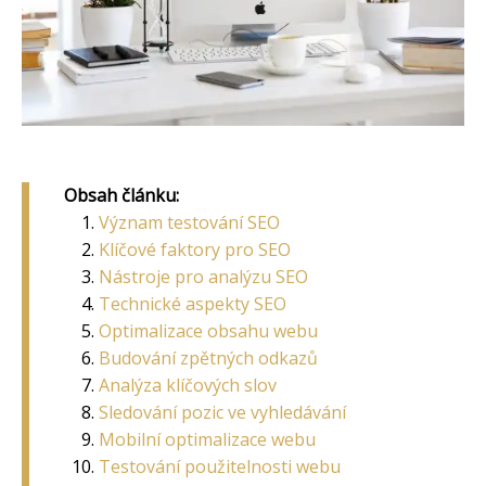
Obsah článku:
Význam testování SEO
Klíčové faktory pro SEO
Nástroje pro analýzu SEO
Technické aspekty SEO
Optimalizace obsahu webu
Budování zpětných odkazů
Analýza klíčových slov
Sledování pozic ve vyhledávání
Mobilní optimalizace webu
Testování použitelnosti webu