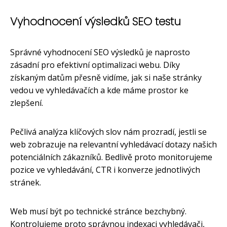
Vyhodnocení výsledků SEO testu
Správné vyhodnocení SEO výsledků je naprosto
zásadní pro efektivní optimalizaci webu. Díky
získaným datům přesně vidíme, jak si naše stránky
vedou ve vyhledávačích a kde máme prostor ke
zlepšení.
Pečlivá analýza klíčových slov nám prozradí, jestli se
web zobrazuje na relevantní vyhledávací dotazy našich
potenciálních zákazníků. Bedlivě proto monitorujeme
pozice ve vyhledávání, CTR i konverze jednotlivých
stránek.
Web musí být po technické stránce bezchybný.
Kontrolujeme proto správnou indexaci vyhledávači,