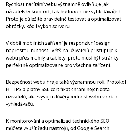
Rychlost načítání webu významně ovlivňuje jak
uživatelský komfort, tak hodnocení ve vyhledávačích.
Proto je důležité pravidelně testovat a optimalizovat
obrázky, kód i výkon serveru.
V době mobilních zařízení je responzivní design
naprostou nutností. Většina uživatelů přistupuje k
webu přes mobily a tablety, proto musí být stránky
perfektně optimalizované pro všechna zařízení.
Bezpečnost webu hraje také významnou roli. Protokol
HTTPS a platný SSL certifikát chrání nejen data
uživatelů, ale zvyšují i důvěryhodnost webu v očích
vyhledávačů.
K monitorování a optimalizaci technického SEO
můžete využít řadu nástrojů, od Google Search